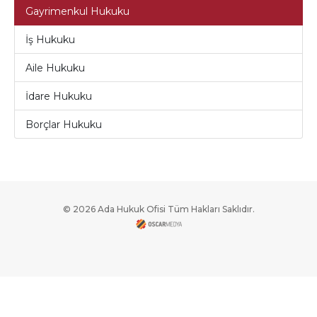
Gayrimenkul Hukuku
İş Hukuku
Aile Hukuku
İdare Hukuku
Borçlar Hukuku
© 2026 Ada Hukuk Ofisi Tüm Hakları Saklıdır.