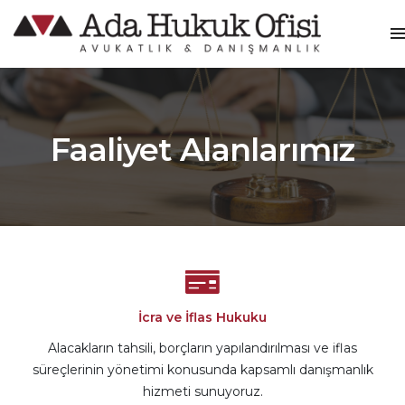
Faaliyet Alanlarımız
İcra ve İflas Hukuku
Alacakların tahsili, borçların yapılandırılması ve iflas
süreçlerinin yönetimi konusunda kapsamlı danışmanlık
hizmeti sunuyoruz.